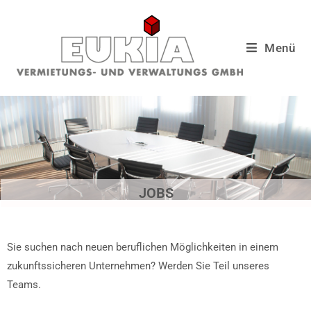
Menü
JOBS
Sie suchen nach neuen beruflichen Möglichkeiten in einem
zukunftssicheren Unternehmen? Werden Sie Teil unseres
Teams.