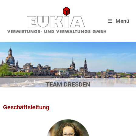
Menü
TEAM DRESDEN
Geschäftsleitung