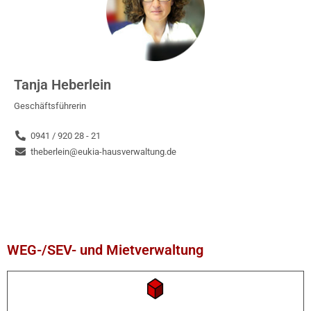
Tanja Heberlein
Geschäftsführerin
0941 / 920 28 - 21
theberlein@eukia-hausverwaltung.de
WEG-/SEV- und Mietverwaltung